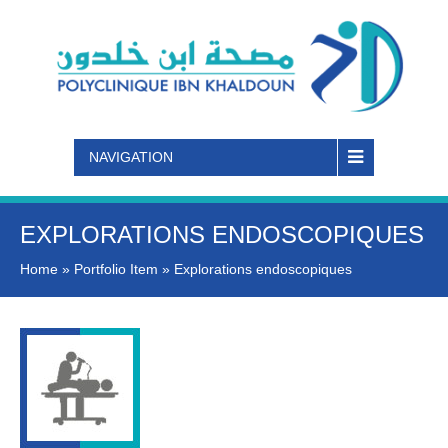
NAVIGATION
EXPLORATIONS ENDOSCOPIQUES
Home
»
Portfolio Item
»
Explorations endoscopiques