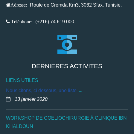
Adresse:
Route de Gremda Km3, 3062 Sfax. Tunisie.
Téléphone:
(+216) 74 619 000
DERNIERES ACTIVITES
LIENS UTILES
Nous citons, ci dessous, une liste
13 janvier 2020
WORKSHOP DE COELIOCHIRURGIE À CLINIQUE IBN
KHALDOUN