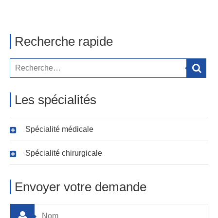
Recherche rapide
Les spécialités
Spécialité médicale
Spécialité chirurgicale
Envoyer votre demande