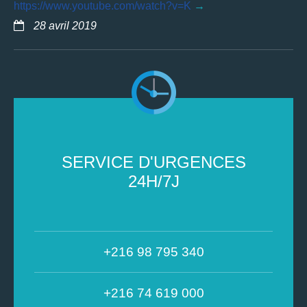
https://www.youtube.com/watch?v=K
28 avril 2019
SERVICE D'URGENCES
24H/7J
+216 98 795 340
+216 74 619 000