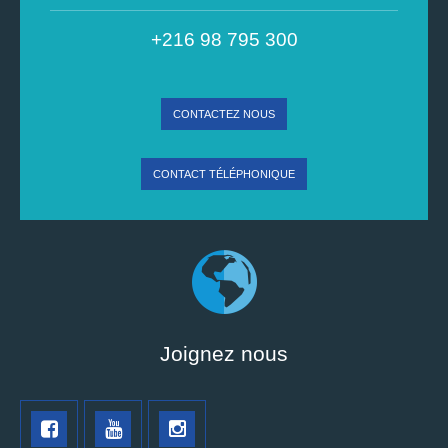
+216 98 795 300
CONTACTEZ NOUS
CONTACT TÉLÉPHONIQUE
Joignez nous