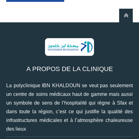
A PROPOS DE LA CLINIQUE
La polyclinique IBN KHALDOUN se veut pas seulement
un centre de soins médicaux haut de gamme mais aussi
un symbole de sens de l’hospitalité qui règne à Sfax et
dans toute la région, c’est ce qui justifie la qualité des
infrastructures médicales et à l’atmosphère chaleureuse
des lieux