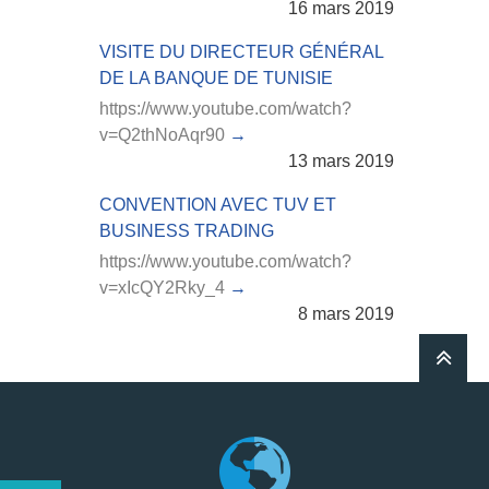
16 mars 2019
VISITE DU DIRECTEUR GÉNÉRAL
DE LA BANQUE DE TUNISIE
https://www.youtube.com/watch?
v=Q2thNoAqr90
13 mars 2019
CONVENTION AVEC TUV ET
BUSINESS TRADING
https://www.youtube.com/watch?
v=xIcQY2Rky_4
8 mars 2019