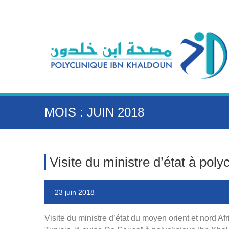
MOIS : JUIN 2018
Visite du ministre d’état à pol
23 juin 2018
Visite du ministre d’état du moyen orient et nord A