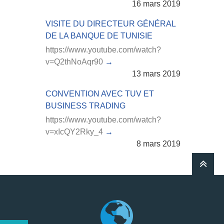
16 mars 2019
VISITE DU DIRECTEUR GÉNÉRAL
DE LA BANQUE DE TUNISIE
https://www.youtube.com/watch?
v=Q2thNoAqr90
13 mars 2019
CONVENTION AVEC TUV ET
BUSINESS TRADING
https://www.youtube.com/watch?
v=xIcQY2Rky_4
8 mars 2019